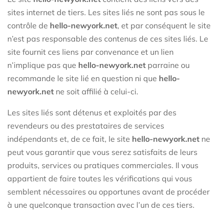
sites internet de tiers. Les sites liés ne sont pas sous le
contrôle de
hello-newyork.net
, et par conséquent le site
n’est pas responsable des contenus de ces sites liés. Le
site fournit ces liens par convenance et un lien
n’implique pas que
hello-newyork.net
parraine ou
recommande le site lié en question ni que
hello-
newyork.net
ne soit affilié à celui-ci.
Les sites liés sont détenus et exploités par des
revendeurs ou des prestataires de services
indépendants et, de ce fait, le site
hello-newyork.net
ne
peut vous garantir que vous serez satisfaits de leurs
produits, services ou pratiques commerciales. Il vous
appartient de faire toutes les vérifications qui vous
semblent nécessaires ou opportunes avant de procéder
à une quelconque transaction avec l’un de ces tiers.