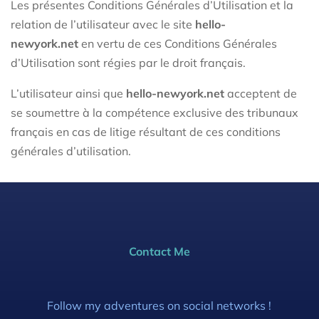
Les présentes Conditions Générales d’Utilisation et la
relation de l’utilisateur avec le site
hello-
newyork.net
en vertu de ces Conditions Générales
d’Utilisation sont régies par le droit français.
L’utilisateur ainsi que
hello-newyork.net
acceptent de
se soumettre à la compétence exclusive des tribunaux
français en cas de litige résultant de ces conditions
générales d’utilisation.
Contact Me
Follow my adventures on social networks !