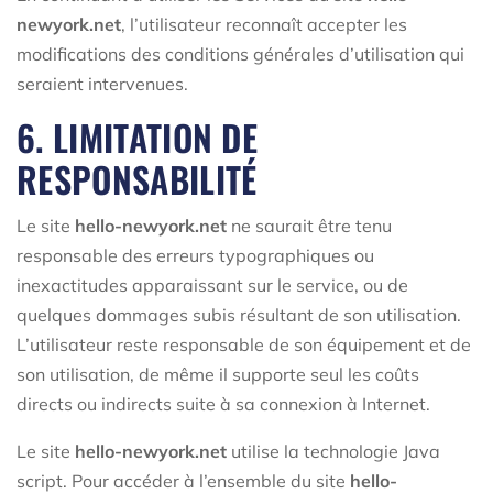
newyork.net
, l’utilisateur reconnaît accepter les
modifications des conditions générales d’utilisation qui
seraient intervenues.
6. LIMITATION DE
RESPONSABILITÉ
Le site
hello-newyork.net
ne saurait être tenu
responsable des erreurs typographiques ou
inexactitudes apparaissant sur le service, ou de
quelques dommages subis résultant de son utilisation.
L’utilisateur reste responsable de son équipement et de
son utilisation, de même il supporte seul les coûts
directs ou indirects suite à sa connexion à Internet.
Le site
hello-newyork.net
utilise la technologie Java
script. Pour accéder à l’ensemble du site
hello-