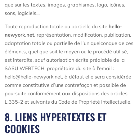
que sur les textes, images, graphismes, logo, icônes,
sons, logiciels…
Toute reproduction totale ou partielle du site
hello-
newyork.net
, représentation, modification, publication,
adaptation totale ou partielle de l’un quelconque de ces
éléments, quel que soit le moyen ou le procédé utilisé,
est interdite, sauf autorisation écrite préalable de la
SASU WEBTECH, propriétaire du site à l’email :
hello@hello-newyork.net, à défaut elle sera considérée
comme constitutive d’une contrefaçon et passible de
poursuite conformément aux dispositions des articles
L.335-2 et suivants du Code de Propriété Intellectuelle.
8. LIENS HYPERTEXTES ET
COOKIES