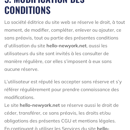
CONDITIONS
La société éditrice du site web se réserve le droit, à tout
moment, de modifier, compléter, enlever ou ajouter, ce
sans préavis, tout ou partie des présentes conditions
d’utilisation du site
hello-newyork.net
, aussi les
utilisateurs du site sont invités à les consulter de
manière régulière, car elles s’imposent à eux sans
aucune réserve.
L’utilisateur est réputé les accepter sans réserve et s’y
référer régulièrement pour prendre connaissance des
modifications.
Le site
hello-newyork.net
se réserve aussi le droit de
céder, transférer, ce sans préavis, les droits et/ou
obligations des présentes CGU et mentions légales.
En continuant à utiliser les Services du site
hello-