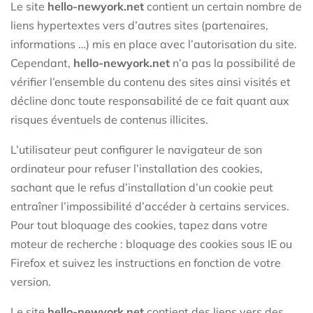
Le site
hello-newyork.net
contient un certain nombre de
liens hypertextes vers d’autres sites (partenaires,
informations …) mis en place avec l’autorisation du site.
Cependant,
hello-newyork.net
n’a pas la possibilité de
vérifier l’ensemble du contenu des sites ainsi visités et
décline donc toute responsabilité de ce fait quant aux
risques éventuels de contenus illicites.
L’utilisateur peut configurer le navigateur de son
ordinateur pour refuser l’installation des cookies,
sachant que le refus d’installation d’un cookie peut
entraîner l’impossibilité d’accéder à certains services.
Pour tout bloquage des cookies, tapez dans votre
moteur de recherche : bloquage des cookies sous IE ou
Firefox et suivez les instructions en fonction de votre
version.
Le site
hello-newyork.net
contient des liens vers des