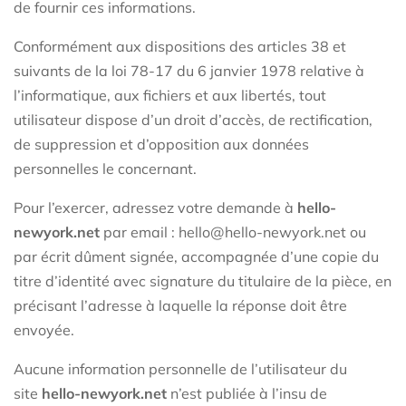
de fournir ces informations.
Conformément aux dispositions des articles 38 et
suivants de la loi 78-17 du 6 janvier 1978 relative à
l’informatique, aux fichiers et aux libertés, tout
utilisateur dispose d’un droit d’accès, de rectification,
de suppression et d’opposition aux données
personnelles le concernant.
Pour l’exercer, adressez votre demande à
hello-
newyork.net
par email : hello@hello-newyork.net ou
par écrit dûment signée, accompagnée d’une copie du
titre d’identité avec signature du titulaire de la pièce, en
précisant l’adresse à laquelle la réponse doit être
envoyée.
Aucune information personnelle de l’utilisateur du
site
hello-newyork.net
n’est publiée à l’insu de