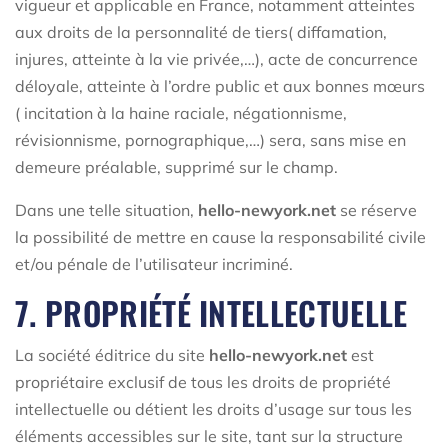
vigueur et applicable en France, notamment atteintes
aux droits de la personnalité de tiers( diffamation,
injures, atteinte à la vie privée,…), acte de concurrence
déloyale, atteinte à l’ordre public et aux bonnes mœurs
( incitation à la haine raciale, négationnisme,
révisionnisme, pornographique,…) sera, sans mise en
demeure préalable, supprimé sur le champ.
Dans une telle situation,
hello-newyork.net
se réserve
la possibilité de mettre en cause la responsabilité civile
et/ou pénale de l’utilisateur incriminé.
7. PROPRIÉTÉ INTELLECTUELLE
La société éditrice du site
hello-newyork.net
est
propriétaire exclusif de tous les droits de propriété
intellectuelle ou détient les droits d’usage sur tous les
éléments accessibles sur le site, tant sur la structure