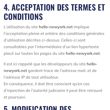
4. ACCEPTATION DES TERMES ET
CONDITIONS
L’utilisation du site
hello-newyork.net
implique
l’acceptation pleine et entière des conditions générales
d’utilisation décrites ci-dessus. Celles-ci sont
consultables par l’intermédiaire d’un lien hypertexte
placé sur toutes les pages du site
hello-newyork.net
.
Il est ici rappelé que les développeurs du site
hello-
newyork.net
gardent trace de l’adresse mail, et de
l’adresse IP de tout utilisateur.
En conséquence, il doit être conscient qu’en cas
d’injonction de l’autorité judiciaire il peut être retrouvé
et poursuivi.
5. MODIFICATION DES