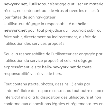
newyork.net
, l’utilisateur s’engage à utiliser un matériel
récent, ne contenant pas de virus et avec les mises à
jour faites de son navigateur.
L’utilisateur dégage la responsabilité de
hello-
newyork.net
pour tout préjudice qu’il pourrait subir ou
faire subir, directement ou indirectement, du fait de
l’utilisation des services proposés.
Seule la responsabilité de l’utilisateur est engagée par
l’utilisation du service proposé et celui-ci dégage
expressément le site
hello-newyork.net
de toute
responsabilité vis-à-vis de tiers.
Tout contenu (texte, photos, dessins,…) émis par
l’intermédiaire de l’espace contact ou tout autre espace
interactif mis à la la disposition des utilisateurs et non
conforme aux dispositions légales et réglementaires en