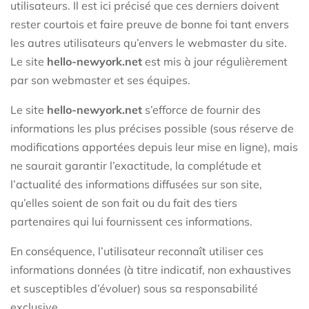
utilisateurs. Il est ici précisé que ces derniers doivent
rester courtois et faire preuve de bonne foi tant envers
les autres utilisateurs qu’envers le webmaster du site.
Le site
hello-newyork.net
est mis à jour régulièrement
par son webmaster et ses équipes.
Le site
hello-newyork.net
s’efforce de fournir des
informations les plus précises possible (sous réserve de
modifications apportées depuis leur mise en ligne), mais
ne saurait garantir l’exactitude, la complétude et
l’actualité des informations diffusées sur son site,
qu’elles soient de son fait ou du fait des tiers
partenaires qui lui fournissent ces informations.
En conséquence, l’utilisateur reconnaît utiliser ces
informations données (à titre indicatif, non exhaustives
et susceptibles d’évoluer) sous sa responsabilité
exclusive.