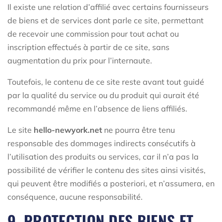
Il existe une relation d’affilié avec certains fournisseurs
de biens et de services dont parle ce site, permettant
de recevoir une commission pour tout achat ou
inscription effectués à partir de ce site, sans
augmentation du prix pour l’internaute.
Toutefois, le contenu de ce site reste avant tout guidé
par la qualité du service ou du produit qui aurait été
recommandé même en l’absence de liens affiliés.
Le site
hello-newyork.net
ne pourra être tenu
responsable des dommages indirects consécutifs à
l’utilisation des produits ou services, car il n’a pas la
possibilité de vérifier le contenu des sites ainsi visités,
qui peuvent être modifiés a posteriori, et n’assumera, en
conséquence, aucune responsabilité.
9. PROTECTION DES BIENS ET