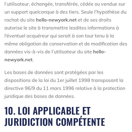
l’utilisateur, échangée, transférée, cédée ou vendue sur
un support quelconque à des tiers. Seule l’hypothèse du
rachat du site
hello-newyork.net
et de ses droits
autorise le site à transmettre lesdites informations à
l’éventuel acquéreur qui serait à son tour tenu à la
même obligation de conservation et de modification des
données vis-à-vis de l’utilisateur du site
hello-
newyork.net
.
Les bases de données sont protégées par les
dispositions de la loi du 1er juillet 1998 transposant la
directive 96/9 du 11 mars 1996 relative à la protection
juridique des bases de données.
10. LOI APPLICABLE ET
JURIDICTION COMPÉTENTE