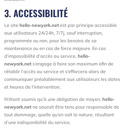
3. ACCESSIBILITÉ
Le site
hello-newyork.net
est par principe accessible
aux utilisateurs 24/24h, 7/7j, sauf interruption,
programmée ou non, pour les besoins de sa
maintenance ou en cas de force majeure. En cas
d’impossibilité d’accès au service,
hello-
newyork.net
s’engage à faire son maximum afin de
rétablir l’accès au service et s’efforcera alors de
communiquer préalablement aux utilisateurs les dates
et heures de l’intervention.
N’étant soumis qu’à une obligation de moyen,
hello-
newyork.net
ne saurait être tenu pour responsable de
tout dommage, quelle qu’en soit la nature, résultant
d’une indisponibilité du service.