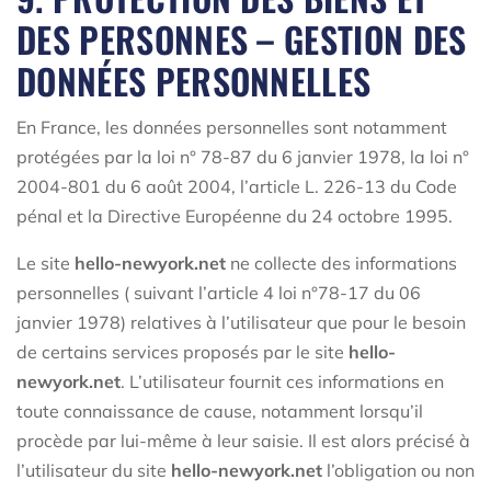
DES PERSONNES – GESTION DES
DONNÉES PERSONNELLES
En France, les données personnelles sont notamment
protégées par la loi n° 78-87 du 6 janvier 1978, la loi n°
2004-801 du 6 août 2004, l’article L. 226-13 du Code
pénal et la Directive Européenne du 24 octobre 1995.
Le site
hello-newyork.net
ne collecte des informations
personnelles ( suivant l’article 4 loi n°78-17 du 06
janvier 1978) relatives à l’utilisateur que pour le besoin
de certains services proposés par le site
hello-
newyork.net
. L’utilisateur fournit ces informations en
toute connaissance de cause, notamment lorsqu’il
procède par lui-même à leur saisie. Il est alors précisé à
l’utilisateur du site
hello-newyork.net
l’obligation ou non