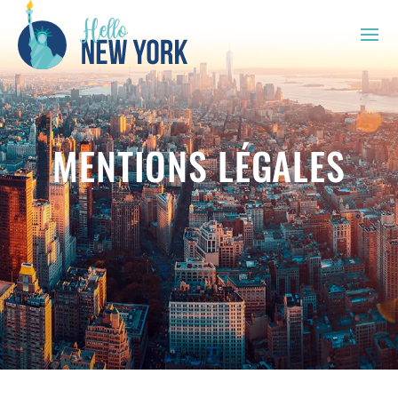
MENTIONS LÉGALES